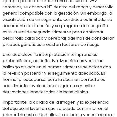
Ejemplo práctico: durante una consulta a 12+2
semanas, se observa NT dentro del rango y desarrollo
general compatible con la gestación. Sin embargo, la
visualización de un segmento cardíaco es limitada; se
documenta la situación y se programa la ecografía
estructural de segundo trimestre para confirmar
desarrollo cardíaco y cerebral, además de considerar
pruebas genéticas si existen factores de riesgo.
Una idea clave: la interpretación temprana es
probabilística, no definitiva. Muchísimas veces un
hallazgo aislado en el primer trimestre se aclara con
la revisión posterior y el seguimiento adecuado. Es
normal preocuparse, pero la decisión correcta es
coordinar las evaluaciones siguientes y evitar
derivaciones innecesarias sin base clínica.
Importante: la calidad de la imagen y la experiencia
del equipo influyen en qué se puede confirmar en el
primer trimestre. Un hallazgo aislado a veces requiere