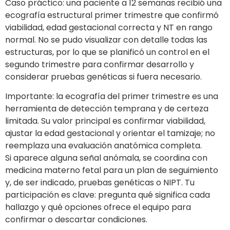
Caso práctico: una paciente a 12 semanas recibió una
ecografía estructural primer trimestre que confirmó
viabilidad, edad gestacional correcta y NT en rango
normal. No se pudo visualizar con detalle todas las
estructuras, por lo que se planificó un control en el
segundo trimestre para confirmar desarrollo y
considerar pruebas genéticas si fuera necesario.
Importante: la ecografía del primer trimestre es una
herramienta de detección temprana y de certeza
limitada. Su valor principal es confirmar viabilidad,
ajustar la edad gestacional y orientar el tamizaje; no
reemplaza una evaluación anatómica completa.
Si aparece alguna señal anómala, se coordina con
medicina materno fetal para un plan de seguimiento
y, de ser indicado, pruebas genéticas o NIPT. Tu
participación es clave: pregunta qué significa cada
hallazgo y qué opciones ofrece el equipo para
confirmar o descartar condiciones.