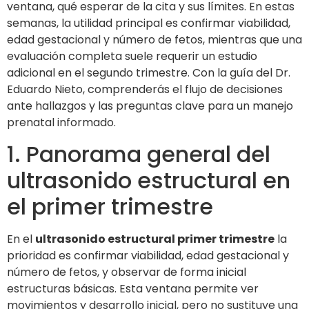
ventana, qué esperar de la cita y sus límites. En estas
semanas, la utilidad principal es confirmar viabilidad,
edad gestacional y número de fetos, mientras que una
evaluación completa suele requerir un estudio
adicional en el segundo trimestre. Con la guía del Dr.
Eduardo Nieto, comprenderás el flujo de decisiones
ante hallazgos y las preguntas clave para un manejo
prenatal informado.
1. Panorama general del
ultrasonido estructural en
el primer trimestre
En el
ultrasonido estructural primer trimestre
la
prioridad es confirmar viabilidad, edad gestacional y
número de fetos, y observar de forma inicial
estructuras básicas. Esta ventana permite ver
movimientos y desarrollo inicial, pero no sustituye una