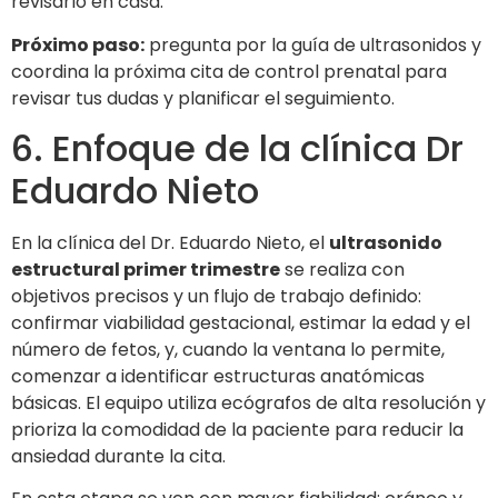
revisarlo en casa.
Próximo paso:
pregunta por la guía de ultrasonidos y
coordina la próxima cita de control prenatal para
revisar tus dudas y planificar el seguimiento.
6. Enfoque de la clínica Dr
Eduardo Nieto
En la clínica del Dr. Eduardo Nieto, el
ultrasonido
estructural primer trimestre
se realiza con
objetivos precisos y un flujo de trabajo definido:
confirmar viabilidad gestacional, estimar la edad y el
número de fetos, y, cuando la ventana lo permite,
comenzar a identificar estructuras anatómicas
básicas. El equipo utiliza ecógrafos de alta resolución y
prioriza la comodidad de la paciente para reducir la
ansiedad durante la cita.