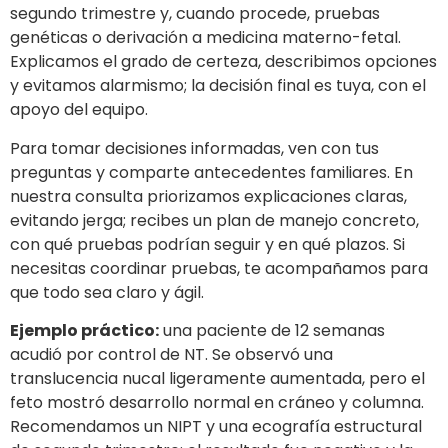
segundo trimestre y, cuando procede, pruebas
genéticas o derivación a medicina materno-fetal.
Explicamos el grado de certeza, describimos opciones
y evitamos alarmismo; la decisión final es tuya, con el
apoyo del equipo.
Para tomar decisiones informadas, ven con tus
preguntas y comparte antecedentes familiares. En
nuestra consulta priorizamos explicaciones claras,
evitando jerga; recibes un plan de manejo concreto,
con qué pruebas podrían seguir y en qué plazos. Si
necesitas coordinar pruebas, te acompañamos para
que todo sea claro y ágil.
Ejemplo práctico:
una paciente de 12 semanas
acudió por control de NT. Se observó una
translucencia nucal ligeramente aumentada, pero el
feto mostró desarrollo normal en cráneo y columna.
Recomendamos un NIPT y una ecografía estructural