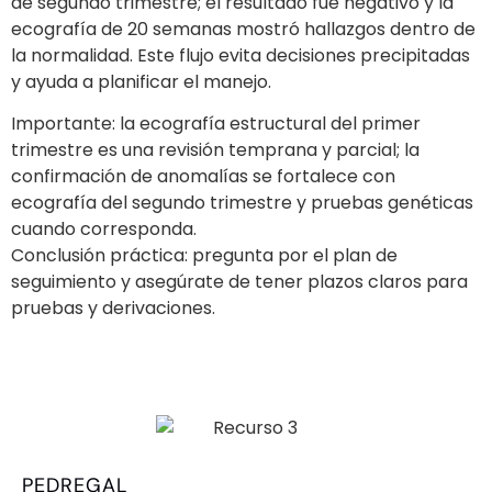
de segundo trimestre; el resultado fue negativo y la
ecografía de 20 semanas mostró hallazgos dentro de
la normalidad. Este flujo evita decisiones precipitadas
y ayuda a planificar el manejo.
Importante: la ecografía estructural del primer
trimestre es una revisión temprana y parcial; la
confirmación de anomalías se fortalece con
ecografía del segundo trimestre y pruebas genéticas
cuando corresponda.
Conclusión práctica: pregunta por el plan de
seguimiento y asegúrate de tener plazos claros para
pruebas y derivaciones.
PEDREGAL