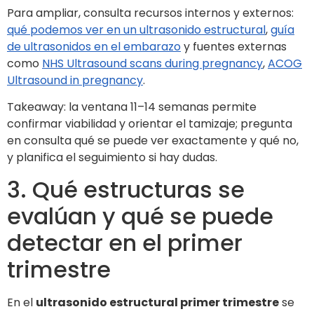
Para ampliar, consulta recursos internos y externos:
qué podemos ver en un ultrasonido estructural
,
guía
de ultrasonidos en el embarazo
y fuentes externas
como
NHS Ultrasound scans during pregnancy
,
ACOG
Ultrasound in pregnancy
.
Takeaway: la ventana 11–14 semanas permite
confirmar viabilidad y orientar el tamizaje; pregunta
en consulta qué se puede ver exactamente y qué no,
y planifica el seguimiento si hay dudas.
3. Qué estructuras se
evalúan y qué se puede
detectar en el primer
trimestre
En el
ultrasonido estructural primer trimestre
se