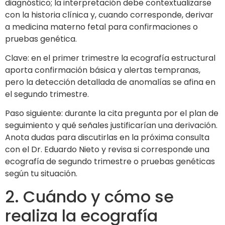
diagnóstico; la interpretación debe contextualizarse
con la historia clínica y, cuando corresponde, derivar
a medicina materno fetal para confirmaciones o
pruebas genética.
Clave: en el primer trimestre la ecografía estructural
aporta confirmación básica y alertas tempranas,
pero la detección detallada de anomalías se afina en
el segundo trimestre.
Paso siguiente: durante la cita pregunta por el plan de
seguimiento y qué señales justificarían una derivación.
Anota dudas para discutirlas en la próxima consulta
con el Dr. Eduardo Nieto y revisa si corresponde una
ecografía de segundo trimestre o pruebas genéticas
según tu situación.
2. Cuándo y cómo se
realiza la ecografía