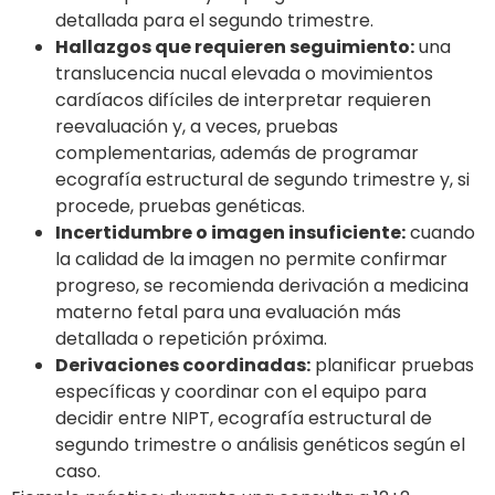
detallada para el segundo trimestre.
Hallazgos que requieren seguimiento:
una
translucencia nucal elevada o movimientos
cardíacos difíciles de interpretar requieren
reevaluación y, a veces, pruebas
complementarias, además de programar
ecografía estructural de segundo trimestre y, si
procede, pruebas genéticas.
Incertidumbre o imagen insuficiente:
cuando
la calidad de la imagen no permite confirmar
progreso, se recomienda derivación a medicina
materno fetal para una evaluación más
detallada o repetición próxima.
Derivaciones coordinadas:
planificar pruebas
específicas y coordinar con el equipo para
decidir entre NIPT, ecografía estructural de
segundo trimestre o análisis genéticos según el
caso.