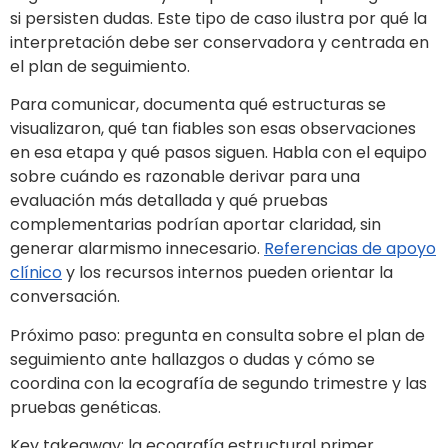
si persisten dudas. Este tipo de caso ilustra por qué la
interpretación debe ser conservadora y centrada en
el plan de seguimiento.
Para comunicar, documenta qué estructuras se
visualizaron, qué tan fiables son esas observaciones
en esa etapa y qué pasos siguen. Habla con el equipo
sobre cuándo es razonable derivar para una
evaluación más detallada y qué pruebas
complementarias podrían aportar claridad, sin
generar alarmismo innecesario.
Referencias de apoyo
clínico
y los recursos internos pueden orientar la
conversación.
Próximo paso: pregunta en consulta sobre el plan de
seguimiento ante hallazgos o dudas y cómo se
coordina con la ecografía de segundo trimestre y las
pruebas genéticas.
Key takeaway: la ecografía estructural primer