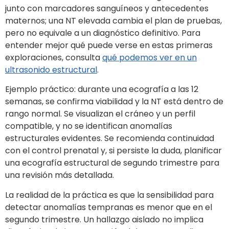
junto con marcadores sanguíneos y antecedentes
maternos; una NT elevada cambia el plan de pruebas,
pero no equivale a un diagnóstico definitivo. Para
entender mejor qué puede verse en estas primeras
exploraciones, consulta
qué podemos ver en un
ultrasonido estructural
.
Ejemplo práctico: durante una ecografía a las 12
semanas, se confirma viabilidad y la NT está dentro de
rango normal. Se visualizan el cráneo y un perfil
compatible, y no se identifican anomalías
estructurales evidentes. Se recomienda continuidad
con el control prenatal y, si persiste la duda, planificar
una ecografía estructural de segundo trimestre para
una revisión más detallada.
La realidad de la práctica es que la sensibilidad para
detectar anomalías tempranas es menor que en el
segundo trimestre. Un hallazgo aislado no implica