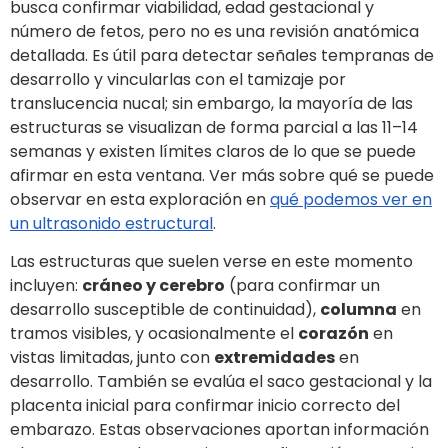
busca confirmar viabilidad, edad gestacional y
número de fetos, pero no es una revisión anatómica
detallada. Es útil para detectar señales tempranas de
desarrollo y vincularlas con el tamizaje por
translucencia nucal; sin embargo, la mayoría de las
estructuras se visualizan de forma parcial a las 11–14
semanas y existen límites claros de lo que se puede
afirmar en esta ventana. Ver más sobre qué se puede
observar en esta exploración en
qué podemos ver en
un ultrasonido estructural
.
Las estructuras que suelen verse en este momento
incluyen:
cráneo y cerebro
(para confirmar un
desarrollo susceptible de continuidad),
columna
en
tramos visibles, y ocasionalmente el
corazón
en
vistas limitadas, junto con
extremidades
en
desarrollo. También se evalúa el saco gestacional y la
placenta inicial para confirmar inicio correcto del
embarazo. Estas observaciones aportan información