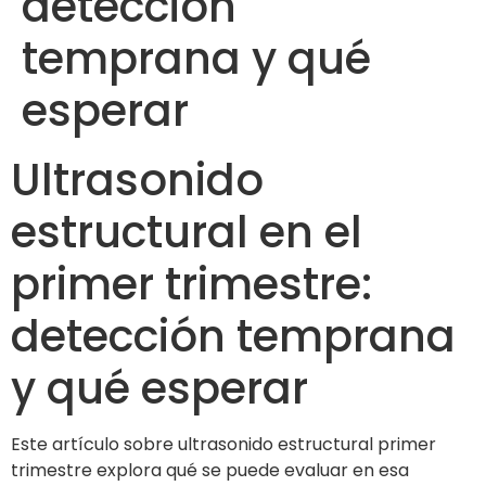
detección
temprana y qué
esperar
Ultrasonido
estructural en el
primer trimestre:
detección temprana
y qué esperar
Este artículo sobre ultrasonido estructural primer
trimestre explora qué se puede evaluar en esa