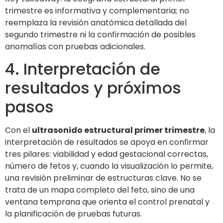
trimestre es informativa y complementaria; no
reemplaza la revisión anatómica detallada del
segundo trimestre ni la confirmación de posibles
anomalías con pruebas adicionales.
4. Interpretación de
resultados y próximos
pasos
Con el
ultrasonido estructural primer trimestre
, la
interpretación de resultados se apoya en confirmar
tres pilares: viabilidad y edad gestacional correctas,
número de fetos y, cuando la visualización lo permite,
una revisión preliminar de estructuras clave. No se
trata de un mapa completo del feto, sino de una
ventana temprana que orienta el control prenatal y
la planificación de pruebas futuras.