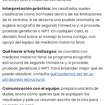
Interpretación práctica:
los resultados suelen
clasificarse como normales dentro de las limitaciones
de la ventana. Si se detecta una posible anomalía, se
sugiere ecografía de segundo trimestre y, si procede,
pruebas genéticas o NIPT. En cualquier caso, la
decisión final sobre el manejo la toma contigo, con
apoyo del equipo de medicina materno fetal.
Qué hacer si hay hallazgos:
se coordina con
medicina materno fetal, se programa ecografía
estructural de segundo trimestre y, si procede,
pruebas genéticas o NIPT. Para entender mejor qué se
puede visualizar, consulta
qué podemos ver en un
ultrasonido estructural
.
Comunicación con el equipo:
prepara una lista de
dudas, anota cómo quieres que te expliquen los
resultados y pide un resumen escrito de la cita para