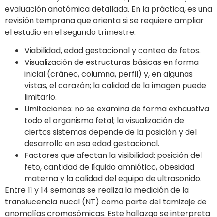
evaluación anatómica detallada. En la práctica, es una
revisión temprana que orienta si se requiere ampliar
el estudio en el segundo trimestre.
Viabilidad, edad gestacional y conteo de fetos.
Visualización de estructuras básicas en forma
inicial (cráneo, columna, perfil) y, en algunas
vistas, el corazón; la calidad de la imagen puede
limitarlo.
Limitaciones: no se examina de forma exhaustiva
todo el organismo fetal; la visualización de
ciertos sistemas depende de la posición y del
desarrollo en esa edad gestacional.
Factores que afectan la visibilidad: posición del
feto, cantidad de líquido amniótico, obesidad
materna y la calidad del equipo de ultrasonido.
Entre 11 y 14 semanas se realiza la medición de la
translucencia nucal (NT) como parte del tamizaje de
anomalías cromosómicas. Este hallazgo se interpreta