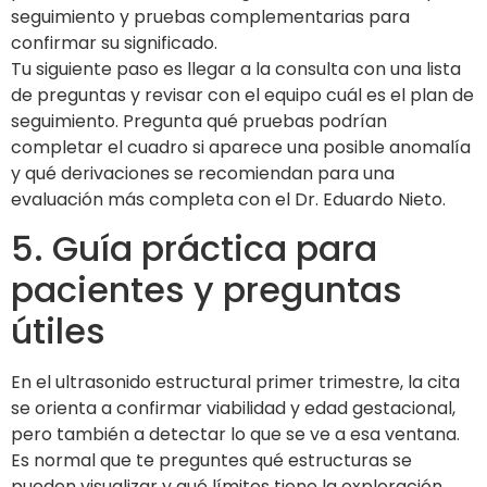
seguimiento y pruebas complementarias para
confirmar su significado.
Tu siguiente paso es llegar a la consulta con una lista
de preguntas y revisar con el equipo cuál es el plan de
seguimiento. Pregunta qué pruebas podrían
completar el cuadro si aparece una posible anomalía
y qué derivaciones se recomiendan para una
evaluación más completa con el Dr. Eduardo Nieto.
5. Guía práctica para
pacientes y preguntas
útiles
En el ultrasonido estructural primer trimestre, la cita
se orienta a confirmar viabilidad y edad gestacional,
pero también a detectar lo que se ve a esa ventana.
Es normal que te preguntes qué estructuras se
pueden visualizar y qué límites tiene la exploración