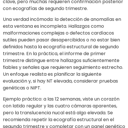
clave, pero muchas requieren confirmación posterior
con ecografías de segundo trimestre.
Una verdad incómoda: la detección de anomalías en
esta ventana es incompleta. Hallazgos como
malformaciones complejas o defectos cardíacos
sutiles pueden pasar desapercibidos o no estar bien
definidos hasta la ecografía estructural de segundo
trimestre. En la práctica, el informe de primer
trimestre distingue entre hallazgos suficientemente
fiables y señales que requieren seguimiento estrecho.
Un enfoque realista es planificar la siguiente
evaluación y, si hay NT elevada, considerar pruebas
genéticas o NIPT.
Ejemplo práctico: a las 12 semanas, viste un corazón
con latido regular y las cuatro cámaras aparentes,
pero la translucencia nucal está algo elevada. Se
recomienda repetir la ecografía estructural en el
segundo trimestre y completar con un panel genético