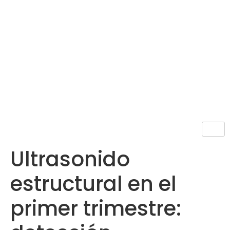
Ultrasonido
estructural en el
primer trimestre: