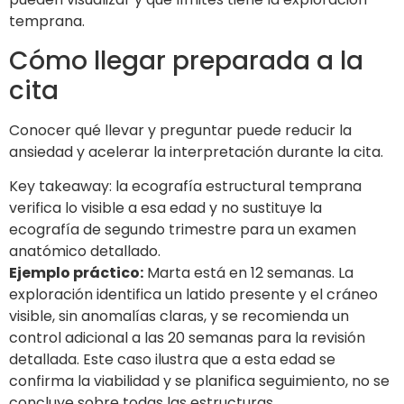
temprana.
Cómo llegar preparada a la
cita
Conocer qué llevar y preguntar puede reducir la
ansiedad y acelerar la interpretación durante la cita.
Key takeaway: la ecografía estructural temprana
verifica lo visible a esa edad y no sustituye la
ecografía de segundo trimestre para un examen
anatómico detallado.
Ejemplo práctico:
Marta está en 12 semanas. La
exploración identifica un latido presente y el cráneo
visible, sin anomalías claras, y se recomienda un
control adicional a las 20 semanas para la revisión
detallada. Este caso ilustra que a esta edad se
confirma la viabilidad y se planifica seguimiento, no se
concluye sobre todas las estructuras.