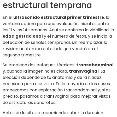
estructural temprana
En el
ultrasonido estructural primer trimestre
, la
ventana óptima para una evaluación inicial es entre
las 11 y las 14 semanas. Aquí se confirma la viabilidad, la
edad gestacional
y el número de fetos, y se inicia la
detección de señales tempranas sin reemplazar la
revisión anatómica detallada que vendrá en el
segundo trimestre.
Se emplean dos enfoques técnicos:
transabdominal
y, cuando la imagen no es clara,
transvaginal
. La
elección depende de tu anatomía y de la nitidez
necesaria para esa visita. En la mayoría de los casos
empezamos con exploración transabdominal y, si es
preciso, pasamos a transvaginal para mejorar vistas
de estructuras concretas.
Antes de la cita se recomienda saber la duración