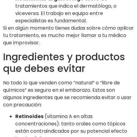
tratamientos que indica el dermatólogo, o
viceversa. El trabajo en equipo entre
especialistas es fundamental.
Si en algún momento tienes dudas sobre cómo aplicar
tu tratamiento, es mucho mejor llamar a tu médico
que improvisar.
Ingredientes y productos
que debes evitar
No todo lo que venden como “natural” o “libre de
químicos” es seguro en el embarazo. Estos son
algunos ingredientes que se recomienda evitar o usar
con precaución:
Retinoides
(vitamina A en altas
concentraciones): tanto orales como tópicos
están contraindicados por su potencial efecto