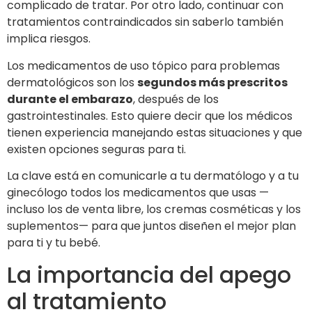
complicado de tratar. Por otro lado, continuar con
tratamientos contraindicados sin saberlo también
implica riesgos.
Los medicamentos de uso tópico para problemas
dermatológicos son los
segundos más prescritos
durante el embarazo
, después de los
gastrointestinales. Esto quiere decir que los médicos
tienen experiencia manejando estas situaciones y que
existen opciones seguras para ti.
La clave está en comunicarle a tu dermatólogo y a tu
ginecólogo todos los medicamentos que usas —
incluso los de venta libre, los cremas cosméticas y los
suplementos— para que juntos diseñen el mejor plan
para ti y tu bebé.
La importancia del apego
al tratamiento