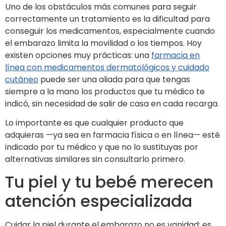
Uno de los obstáculos más comunes para seguir
correctamente un tratamiento es la dificultad para
conseguir los medicamentos, especialmente cuando
el embarazo limita la movilidad o los tiempos. Hoy
existen opciones muy prácticas: una
farmacia en
línea con medicamentos dermatológicos y cuidado
cutáneo
puede ser una aliada para que tengas
siempre a la mano los productos que tu médico te
indicó, sin necesidad de salir de casa en cada recarga.
Lo importante es que cualquier producto que
adquieras —ya sea en farmacia física o en línea— esté
indicado por tu médico y que no lo sustituyas por
alternativas similares sin consultarlo primero.
Tu piel y tu bebé merecen
atención especializada
Cuidar la piel durante el embarazo no es vanidad; es