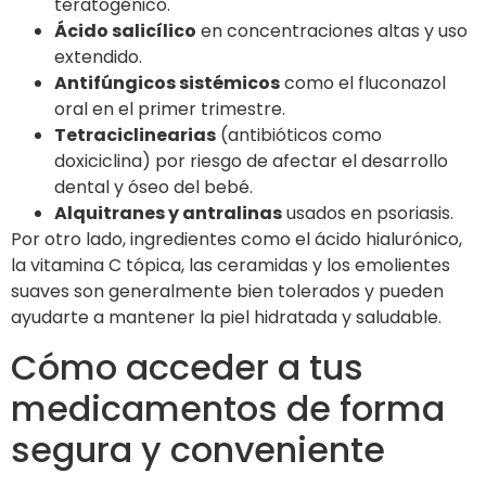
teratogénico.
Ácido salicílico
en concentraciones altas y uso
extendido.
Antifúngicos sistémicos
como el fluconazol
oral en el primer trimestre.
Tetraciclinearias
(antibióticos como
doxiciclina) por riesgo de afectar el desarrollo
dental y óseo del bebé.
Alquitranes y antralinas
usados en psoriasis.
Por otro lado, ingredientes como el ácido hialurónico,
la vitamina C tópica, las ceramidas y los emolientes
suaves son generalmente bien tolerados y pueden
ayudarte a mantener la piel hidratada y saludable.
Cómo acceder a tus
medicamentos de forma
segura y conveniente