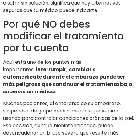
a sufrir sin solución; significa que hay alternativas
seguras que tu médico puede indicarte.
Por qué NO debes
modificar el tratamiento
por tu cuenta
Aquí está uno de los puntos más
importantes:
interrumpir, cambiar o
automedicate durante el embarazo puede ser
más peligroso que continuar el tratamiento bajo
supervisión médica.
Muchas pacientes, al enterarse de su embarazo,
suspenden de golpe medicamentos que venían
usando para controlar condiciones crónicas de la piel.
Esa decisión, aunque bienintencionada, puede
desencadenar un brote severo que resulte más