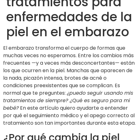
tratamientos para
enfermedades de la
piel en el embarazo
El embarazo transforma el cuerpo de formas que
muchas veces no esperamos. Entre los cambios más
frecuentes —y a veces más desconcertantes— están
los que ocurren en la piel. Manchas que aparecen de
la nada, picazón intensa, brotes de acné o
condiciones preexistentes que se complican. Es
normal que te preguntes:
¿puedo seguir usando mis
tratamientos de siempre? ¿Qué es seguro para mi
bebé?
En este artículo quiero ayudarte a entender
por qué el seguimiento médico y el apego correcto al
tratamiento son tan importantes durante esta etapa.
¿Por qué cambia la piel