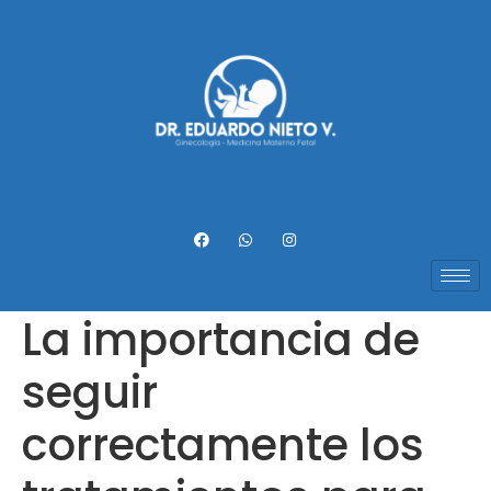
La importancia de
seguir
correctamente los