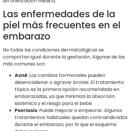
sin orientación médica.
Las enfermedades de la
piel más frecuentes en el
embarazo
No todas las condiciones dermatológicas se
comportan igual durante la gestación. Algunas de las
más comunes son:
Acné
: Los cambios hormonales pueden
desencadenar o agravar brotes. El tratamiento
tópico es la primera opción recomendada en
embarazadas, ya que minimiza la absorción
sistémica y el riesgo para el bebé.
Psoriasis
: Puede mejorar o empeorar. Algunos
tratamientos habituales quedan contraindicados
durante el embarazo, por lo que el esquema