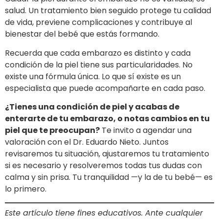
salud. Un tratamiento bien seguido protege tu calidad
de vida, previene complicaciones y contribuye al
bienestar del bebé que estás formando.
Recuerda que cada embarazo es distinto y cada
condición de la piel tiene sus particularidades. No
existe una fórmula única. Lo que sí existe es un
especialista que puede acompañarte en cada paso.
¿Tienes una condición de piel y acabas de
enterarte de tu embarazo, o notas cambios en tu
piel que te preocupan?
Te invito a agendar una
valoración con el Dr. Eduardo Nieto. Juntos
revisaremos tu situación, ajustaremos tu tratamiento
si es necesario y resolveremos todas tus dudas con
calma y sin prisa. Tu tranquilidad —y la de tu bebé— es
lo primero.
Este artículo tiene fines educativos. Ante cualquier