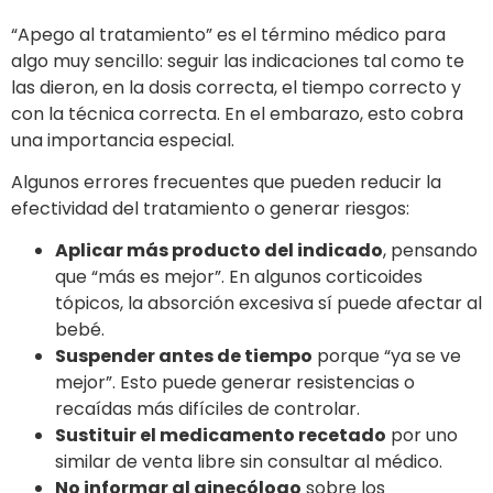
“Apego al tratamiento” es el término médico para
algo muy sencillo: seguir las indicaciones tal como te
las dieron, en la dosis correcta, el tiempo correcto y
con la técnica correcta. En el embarazo, esto cobra
una importancia especial.
Algunos errores frecuentes que pueden reducir la
efectividad del tratamiento o generar riesgos:
Aplicar más producto del indicado
, pensando
que “más es mejor”. En algunos corticoides
tópicos, la absorción excesiva sí puede afectar al
bebé.
Suspender antes de tiempo
porque “ya se ve
mejor”. Esto puede generar resistencias o
recaídas más difíciles de controlar.
Sustituir el medicamento recetado
por uno
similar de venta libre sin consultar al médico.
No informar al ginecólogo
sobre los