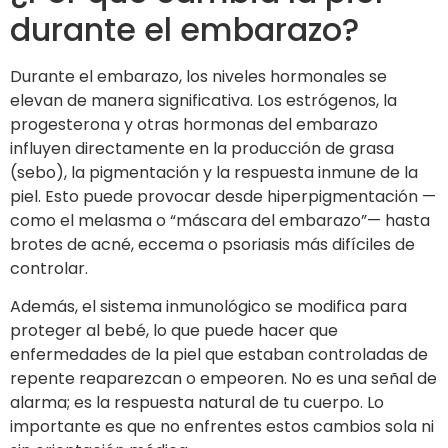
durante el embarazo?
Durante el embarazo, los niveles hormonales se
elevan de manera significativa. Los estrógenos, la
progesterona y otras hormonas del embarazo
influyen directamente en la producción de grasa
(sebo), la pigmentación y la respuesta inmune de la
piel. Esto puede provocar desde hiperpigmentación —
como el melasma o “máscara del embarazo”— hasta
brotes de acné, eccema o psoriasis más difíciles de
controlar.
Además, el sistema inmunológico se modifica para
proteger al bebé, lo que puede hacer que
enfermedades de la piel que estaban controladas de
repente reaparezcan o empeoren. No es una señal de
alarma; es la respuesta natural de tu cuerpo. Lo
importante es que no enfrentes estos cambios sola ni