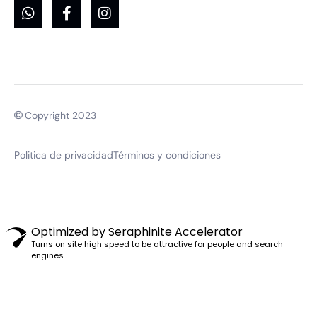
Copyright 2023
Politica de privacidad
Términos y condiciones
Optimized by Seraphinite Accelerator
Turns on site high speed to be attractive for people and search
engines.