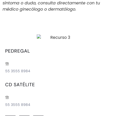
síntoma o duda, consulta directamente con tu
médico ginecólogo o dermatólogo.
PEDREGAL
55 3555 8984
CD SATÉLITE
55 3555 8984